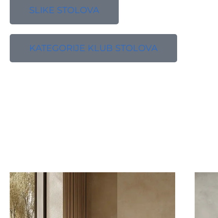
SLIKE STOLOVA
KATEGORIJE KLUB STOLOVA