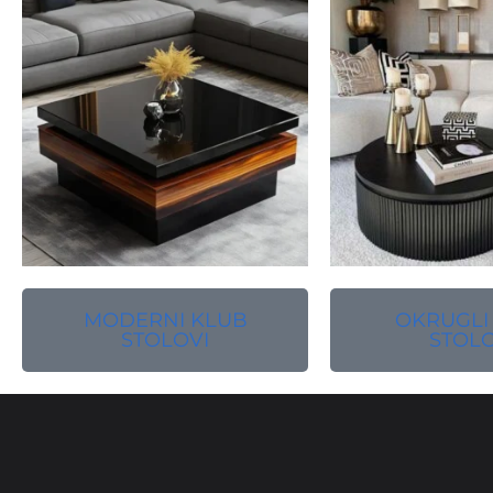
MODERNI KLUB
OKRUGLI
STOLOVI
STOLO