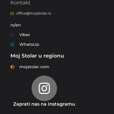
Kontakt
office@mojstolar.rs
rs/en
Viber
WhatsUp
Moj Stolar u regionu
mojstolar.com
Zaprati nas na Instagramu