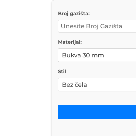
Broj gazišta:
Materijal:
Stil