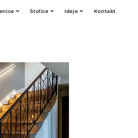
enice
Stolice
Ideje
Kontakt