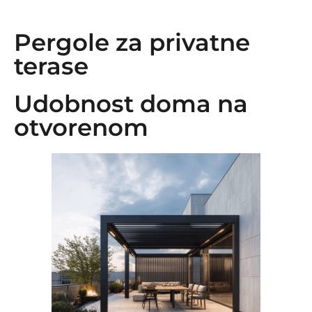
Pergole za privatne
terase
Udobnost doma na
otvorenom