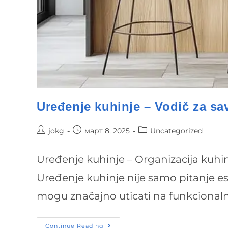
Uređenje kuhinje – Vodič za sa
jokg
март 8, 2025
Uncategorized
Uređenje kuhinje – Organizacija ku
Uređenje kuhinje nije samo pitanje es
mogu značajno uticati na funkcionaln
Continue Reading