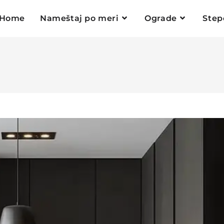
Home
Nameštaj po meri
Ograde
Step