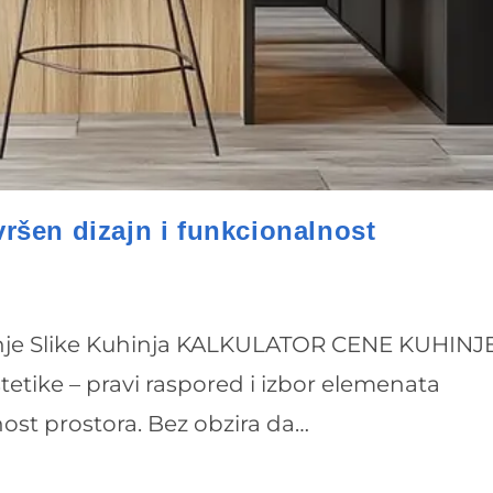
vršen dizajn i funkcionalnost
hinje Slike Kuhinja KALKULATOR CENE KUHINJ
tetike – pravi raspored i izbor elemenata
ost prostora. Bez obzira da…