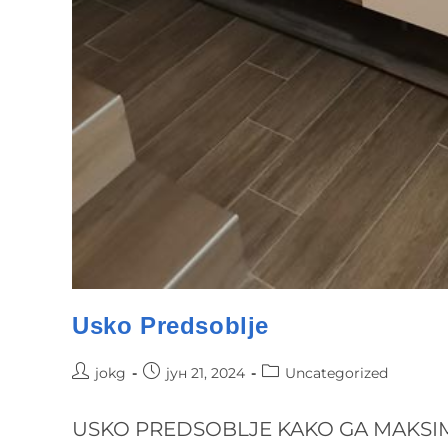
Usko Predsoblje
jokg
јун 21, 2024
Uncategorized
USKO PREDSOBLJE KAKO GA MAKSIMALNO