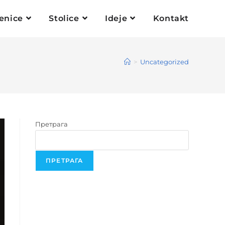
enice
Stolice
Ideje
Kontakt
>
Uncategorized
Претрага
ПРЕТРАГА