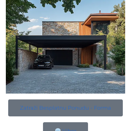
Zatraži Besplatnu Ponudu - Forma