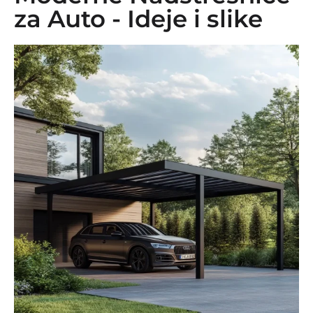
za Auto - Ideje i slike